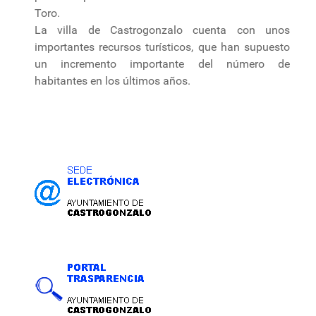
Toro.
La villa de Castrogonzalo cuenta con unos
importantes recursos turísticos, que han supuesto
un incremento importante del número de
habitantes en los últimos años.