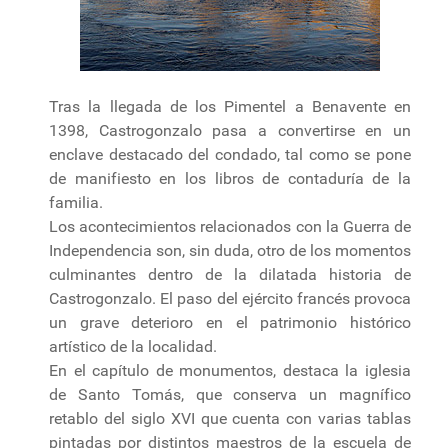
Tras la llegada de los Pimentel a Benavente en
1398, Castrogonzalo pasa a convertirse en un
enclave destacado del condado, tal como se pone
de manifiesto en los libros de contaduría de la
familia.
Los acontecimientos relacionados con la Guerra de
Independencia son, sin duda, otro de los momentos
culminantes dentro de la dilatada historia de
Castrogonzalo. El paso del ejército francés provoca
un grave deterioro en el patrimonio histórico
artístico de la localidad.
En el capítulo de monumentos, destaca la iglesia
de Santo Tomás, que conserva un magnífico
retablo del siglo XVI que cuenta con varias tablas
pintadas por distintos maestros de la escuela de