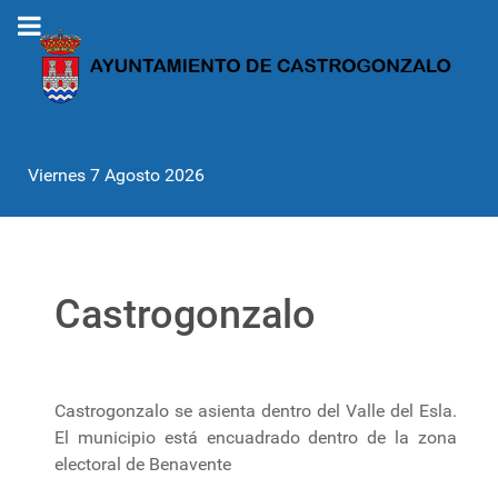
Viernes 7 Agosto 2026
Castrogonzalo
Castrogonzalo se asienta dentro del Valle del Esla.
El municipio está encuadrado dentro de la zona
electoral de Benavente