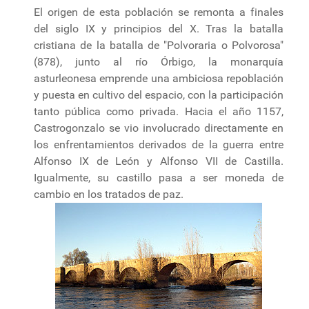
El origen de esta población se remonta a finales
del siglo IX y principios del X. Tras la batalla
cristiana de la batalla de "Polvoraria o Polvorosa"
(878), junto al río Órbigo, la monarquía
asturleonesa emprende una ambiciosa repoblación
y puesta en cultivo del espacio, con la participación
tanto pública como privada. Hacia el año 1157,
Castrogonzalo se vio involucrado directamente en
los enfrentamientos derivados de la guerra entre
Alfonso IX de León y Alfonso VII de Castilla.
Igualmente, su castillo pasa a ser moneda de
cambio en los tratados de paz.