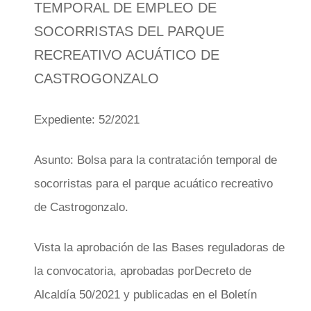
TEMPORAL DE EMPLEO DE
SOCORRISTAS DEL PARQUE
RECREATIVO ACUÁTICO DE
CASTROGONZALO
Expediente:
52/2021
Asunto:
Bolsa para la contratación temporal de
socorristas para el parque acuático
recreativo
de Castrogonzalo.
Vista la aprobación de las Bases reguladoras de
la convocatoria, aprobadas por
Decreto de
Alcaldía 50/2021 y publicadas en el Boletín