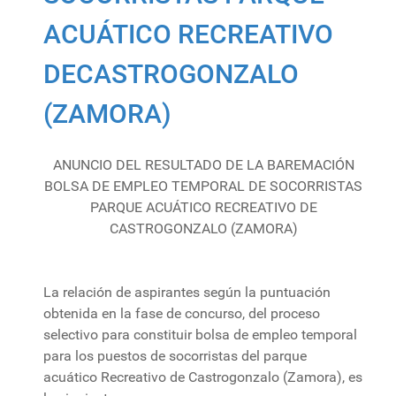
ACUÁTICO RECREATIVO
DECASTROGONZALO
(ZAMORA)
ANUNCIO DEL RESULTADO DE LA BAREMACIÓN
BOLSA DE EMPLEO TEMPORAL DE SOCORRISTAS
PARQUE ACUÁTICO RECREATIVO DE
CASTROGONZALO (ZAMORA)
La relación de aspirantes según la puntuación
obtenida en la fase de concurso, del proceso
selectivo para constituir bolsa de empleo temporal
para los puestos de socorristas del parque
acuático Recreativo de Castrogonzalo (Zamora), es