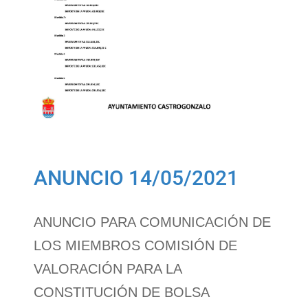
ANUNCIO 14/05/2021
ANUNCIO PARA COMUNICACIÓN DE
LOS MIEMBROS COMISIÓN
DE
VALORACIÓN PARA LA
CONSTITUCIÓN DE BOLSA