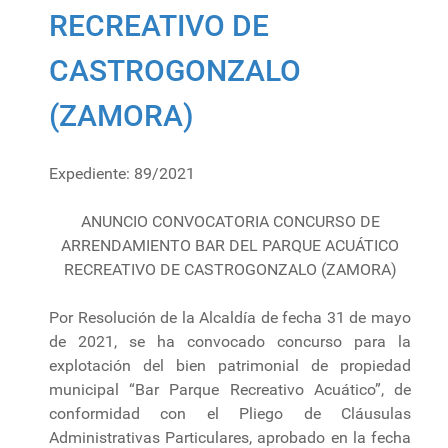
RECREATIVO DE
CASTROGONZALO
(ZAMORA)
Expediente: 89/2021
ANUNCIO CONVOCATORIA CONCURSO DE
ARRENDAMIENTO BAR DEL PARQUE ACUÁTICO
RECREATIVO DE CASTROGONZALO (ZAMORA)
Por Resolución de la Alcaldía de fecha 31 de mayo
de 2021, se ha convocado concurso para la
explotación del bien patrimonial de propiedad
municipal “Bar Parque Recreativo Acuático”, de
conformidad con el Pliego de Cláusulas
Administrativas Particulares, aprobado en la fecha