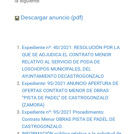
la siguiente:
Descargar anuncio (pdf)
Expediente nº: 40/2021: RESOLUCIÓN POR LA
QUE SE ADJUDICA EL CONTRATO MENOR
RELATIVO AL SERVICIO DE PODA DE
LOSCHOPOS MUNICIPALES, DEL
AYUNTAMIENTO DECASTROGONZALO
Expediente: 95/2021 ANUNCIO APERTURA DE
OFERTAS CONTRATO MENOR DE OBRAS
“PISTA DE PADEL” DE CASTROGONZALO
(ZAMORA)
Expediente nº: 95/2021 Procedimiento:
Contrato Menor OBRAS PISTA DE PADEL DE
CASTROGONZALO.
INFORMACIÓN pública relativa a la solicitud de