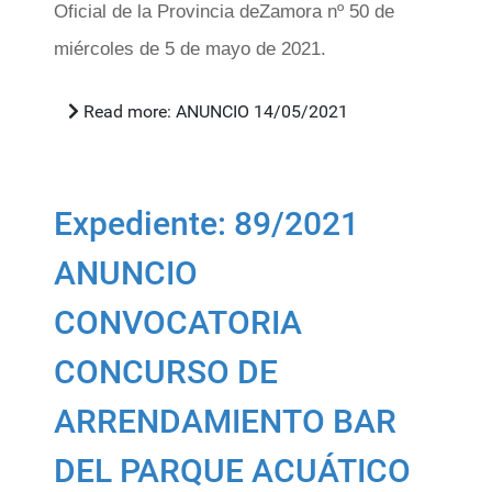
Oficial de la Provincia de
Zamora nº 50 de
miércoles de 5 de mayo de 2021.
Read more: ANUNCIO 14/05/2021
Expediente: 89/2021
ANUNCIO
CONVOCATORIA
CONCURSO DE
ARRENDAMIENTO BAR
DEL PARQUE ACUÁTICO