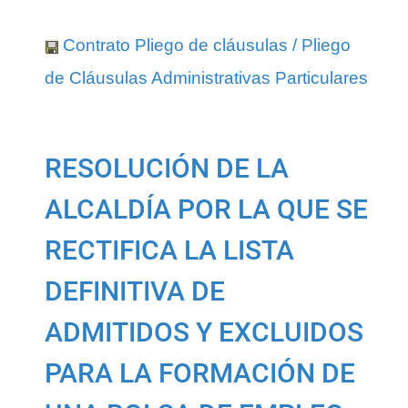
Contrato Pliego de cláusulas / Pliego
de Cláusulas Administrativas Particulares
RESOLUCIÓN DE LA
ALCALDÍA POR LA QUE SE
RECTIFICA LA LISTA
DEFINITIVA DE
ADMITIDOS Y EXCLUIDOS
PARA LA FORMACIÓN DE