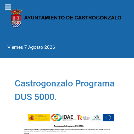
Viernes 7 Agosto 2026
Castrogonzalo Programa
DUS 5000.