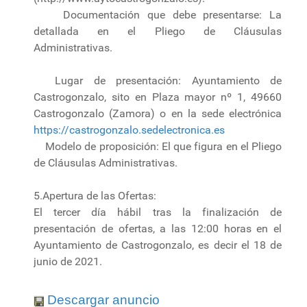
Documentación que debe presentarse: La
detallada en el Pliego de Cláusulas
Administrativas.
Lugar de presentación: Ayuntamiento de
Castrogonzalo, sito en Plaza mayor nº 1, 49660
Castrogonzalo (Zamora) o en la sede electrónica
https://castrogonzalo.sedelectronica.es
Modelo de proposición: El que figura en el Pliego
de Cláusulas Administrativas.
5.Apertura de las Ofertas:
El tercer día hábil tras la finalización de
presentación de ofertas, a las 12:00 horas en el
Ayuntamiento de Castrogonzalo, es decir el 18 de
junio de 2021.
Descargar anuncio