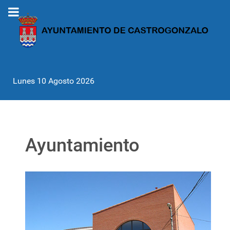
Lunes 10 Agosto 2026
Ayuntamiento