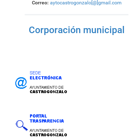
Correo:
aytocastrogonzalo[@]gmail.com
Corporación municipal