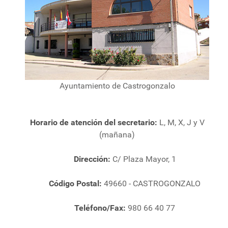
Ayuntamiento de Castrogonzalo
Horario de atención del secretario:
L, M, X, J y V
(mañana)
Dirección:
C/ Plaza Mayor, 1
Código Postal:
49660 - CASTROGONZALO
Teléfono/Fax:
980 66 40 77