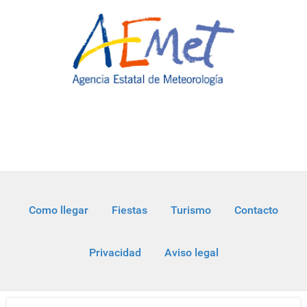
Como llegar
Fiestas
Turismo
Contacto
Privacidad
Aviso legal