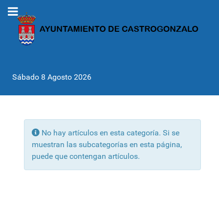
Sábado 8 Agosto 2026
Info
No hay artículos en esta categoría. Si se
muestran las subcategorías en esta página,
puede que contengan artículos.