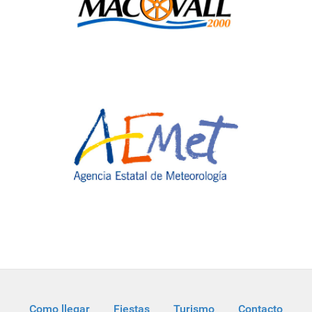
Como llegar
Fiestas
Turismo
Contacto